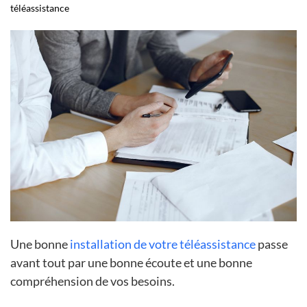
téléassistance
Une bonne
installation de votre téléassistance
passe
avant tout par une bonne écoute et une bonne
compréhension de vos besoins.