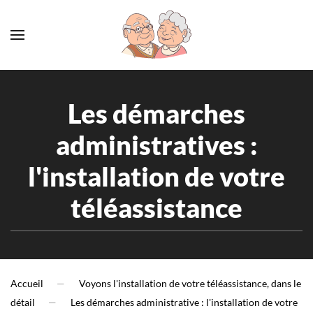
Accéder au contenu principal
Les démarches
administratives :
l'installation de votre
téléassistance
Accueil
Voyons l'installation de votre téléassistance, dans le
détail
Les démarches administrative : l'installation de votre