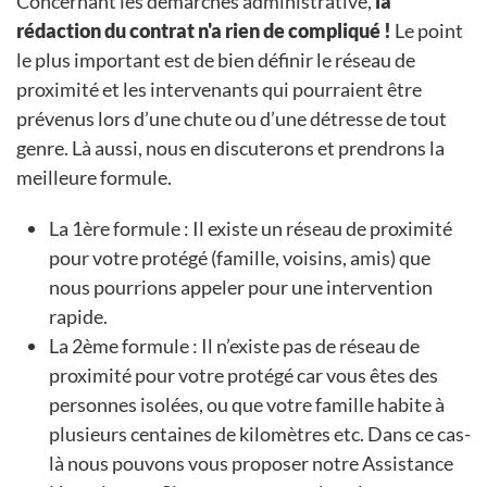
Concernant les démarches administrative,
la
rédaction du contrat n'a rien de compliqué !
Le point
le plus important est de bien définir le réseau de
proximité et les intervenants qui pourraient être
prévenus lors d’une chute ou d’une détresse de tout
genre. Là aussi, nous en discuterons et prendrons la
meilleure formule.
La 1ère formule : Il existe un réseau de proximité
pour votre protégé (famille, voisins, amis) que
nous pourrions appeler pour une intervention
rapide.
La 2ème formule : Il n’existe pas de réseau de
proximité pour votre protégé car vous êtes des
personnes isolées, ou que votre famille habite à
plusieurs centaines de kilomètres etc. Dans ce cas-
là nous pouvons vous proposer notre Assistance