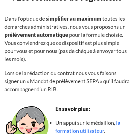
Dans l’optique de
simplifier au maximum
toutes les
démarches administratives, nous vous proposons un
prélèvement automatique
pour la formule choisie.
Vous conviendrez que ce dispositif est plus simple
pour vous et pour nous (pas de chèque à envoyer tous
les mois).
Lors de la rédaction du contrat nous vous faisons
signer un « Mandat de prélèvement SEPA » qu’il faudra
accompagner d’un RIB.
En savoir plus :
Un appui sur le médaillon,
la
formation utilisateur
.