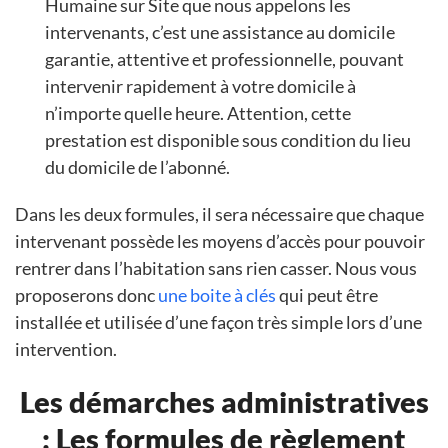
Humaine sur Site que nous appelons les
intervenants, c’est une assistance au domicile
garantie, attentive et professionnelle, pouvant
intervenir rapidement à votre domicile à
n’importe quelle heure. Attention, cette
prestation est disponible sous condition du lieu
du domicile de l’abonné.
Dans les deux formules, il sera nécessaire que chaque
intervenant possède les moyens d’accès pour pouvoir
rentrer dans l’habitation sans rien casser. Nous vous
proposerons donc
une boite à clés
qui peut être
installée et utilisée d’une façon très simple lors d’une
intervention.
Les démarches administratives
: Les formules de règlement