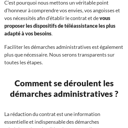
C’est pourquoi nous mettons un véritable point
d’honneur à comprendre vos envies, vos angoisses et
vos nécessités afin d’établir le contrat et de
vous
proposer les dispositifs de téléassistance les plus
adapté à vos besoins
.
Faciliter les démarches administratives est également
plus que nécessaire. Nous serons transparents sur
toutes les étapes.
Comment se déroulent les
démarches administratives ?
La rédaction du contrat est une information
essentielle et indispensable des démarches