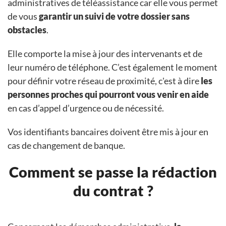
administratives de téléassistance car elle vous permet
de vous
garantir un suivi de votre dossier sans
obstacles
.
Elle comporte la mise à jour des intervenants et de
leur numéro de téléphone. C’est également le moment
pour définir votre réseau de proximité, c'est à dire
les
personnes proches qui pourront vous venir en aide
en cas d’appel d’urgence ou de nécessité.
Vos identifiants bancaires doivent être mis à jour en
cas de changement de banque.
Comment se passe la rédaction
du contrat ?