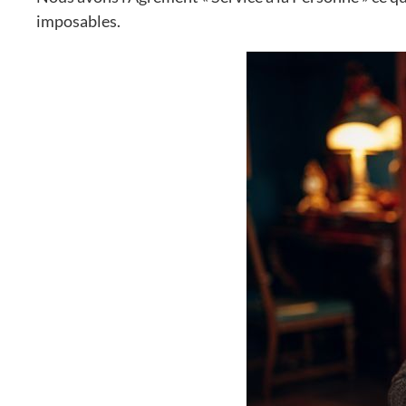
imposables.