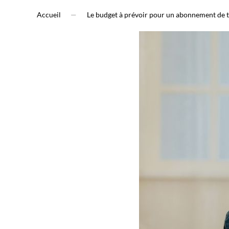
Accueil
Le budget à prévoir pour un abonnement de 