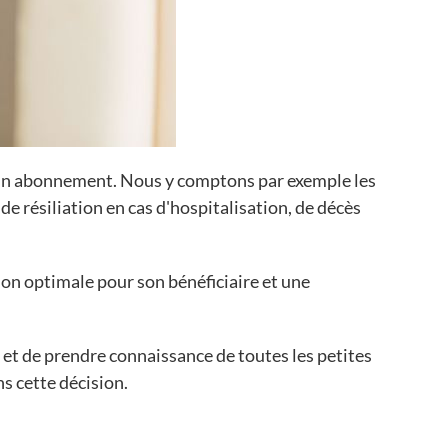
 un abonnement. Nous y comptons par exemple les
 de résiliation en cas d'hospitalisation, de décès
ion optimale pour son bénéficiaire et une
et de prendre connaissance de toutes les petites
ns cette décision.