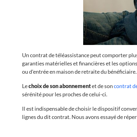
Un contrat de téléassistance peut comporter plu
garanties matérielles et financières et les options
ou d'entrée en maison de retraite du bénéficiaire.
Le
choix de son abonnement
et de son
contrat d
sérénité pour les proches de celui-ci.
Il est indispensable de choisir le dispositif conv
lignes du dit contrat. Nous avons essayé de répert