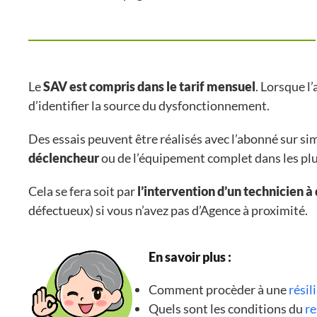
Le
SAV est compris dans le tarif mensuel
. Lorsque l
d’identifier la source du dysfonctionnement.
Des essais peuvent être réalisés avec l’abonné sur 
déclencheur
ou de l’équipement complet dans les plus
Cela se fera soit par
l’intervention d’un technicien à
défectueux) si vous n’avez pas d’Agence à proximité.
En savoir plus :
Comment procèder à une
rési
Quels sont les conditions du
re