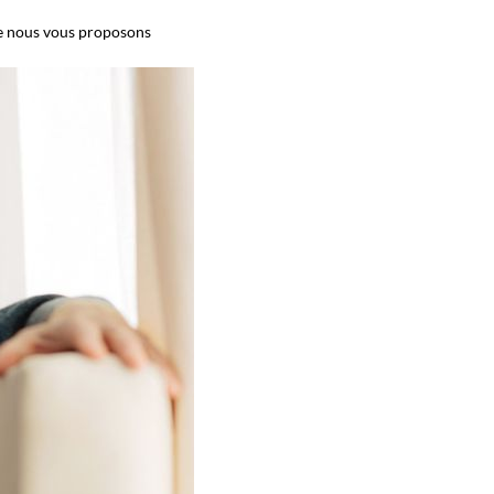
que nous vous proposons