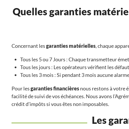
Quelles garanties matérie
Concernant les
garanties matérielles
, chaque appare
Tous les 5 ou 7 Jours : Chaque transmetteur émet 
Tous les jours : Les opérateurs vérifient les défau
Tous les 3 mois : Si pendant 3 mois aucune alarme n
Pour les
garanties financières
nous restons à votre é
facilité de suivi de vos échéances. Nous avons l’Agré
crédit d’impôts si vous êtes non imposables.
Les gara