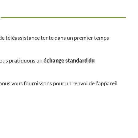
 de téléassistance tente dans un premier temps
nous pratiquons un
échange standard du
 nous vous fournissons pour un renvoi de l’appareil