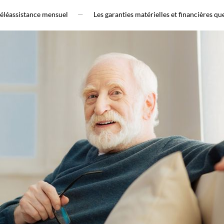
téléassistance mensuel
Les garanties matérielles et financières 