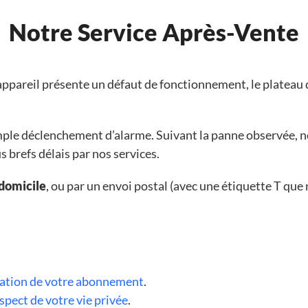
Notre Service Après-Vente
’appareil présente un défaut de fonctionnement, le plateau
simple déclenchement d’alarme. Suivant la panne observée, 
 brefs délais par nos services.
 domicile
, ou par un envoi postal (avec une étiquette T que
liation de votre abonnement
.
spect de votre vie privée
.