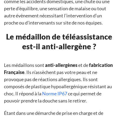
comme les accidents domestiques, une chute ou une
perte d’équilibre, une sensation de malaise ou tout
autre évènement nécessitant l’intervention d’un
proche ou d’intervenants sur site de nos équipes.
Le médaillon de téléassistance
est-il anti-allergène ?
Les médaillons sont
anti-allergènes
et de
fabrication
Française
. Ils n’assèchent pas votre peau et ne
provoque pas de réactions allergiques. Ils sont
composés de plastique hypoallergénique résistant au
choc. Il répond à la
Norme IP67
ce qui permet de
pouvoir prendre la douche sans le retirer.
Étant dans une démarche de prise en charge et de