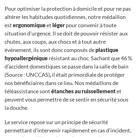
Pour optimiser la protection à domicile et pour ne pas
altérer les habitudes quotidiennes, notre médaillon
est
ergonomique
et
léger
pour convenir à toute
situation d’urgence. Il se doit de pouvoir résister aux
chutes, aux coups, aux chocs et à tout autre
évènement, ils sont donc composés de
plastique
hypoallergénique
résistant au choc. Sachant que 46 %
d’accident domestiques se passe dans la salle de bain
(Source : UNCCAS)
,
il était primordiale de protéger
nos bénéficiaires dans ce lieu. Nos médaillons de
téléassistance sont
étanches au ruissellement
et
peuvent vous permettre de se sentir en sécurité sous
la douche.
Le service repose sur un principe de sécurité
permettant d'intervenir rapidement en cas d'incident,