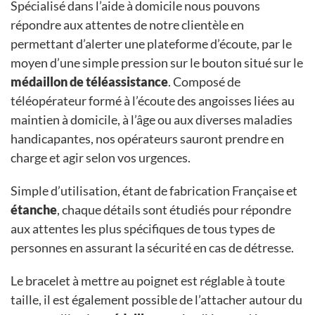
Spécialisé dans l’aide à domicile nous pouvons
répondre aux attentes de notre clientèle en
permettant d’alerter une plateforme d’écoute, par le
moyen d’une simple pression sur le bouton situé sur le
médaillon de téléassistance
. Composé de
téléopérateur formé à l’écoute des angoisses liées au
maintien à domicile, à l’âge ou aux diverses maladies
handicapantes, nos opérateurs sauront prendre en
charge et agir selon vos urgences.
Simple d’utilisation, étant de fabrication Française et
étanche
, chaque détails sont étudiés pour répondre
aux attentes les plus spécifiques de tous types de
personnes en assurant la sécurité en cas de détresse.
Le bracelet à mettre au poignet est réglable à toute
taille, il est également possible de l’attacher autour du