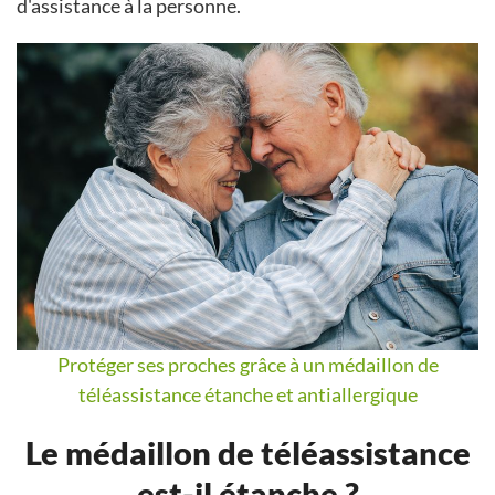
d'assistance à la personne.
Protéger ses proches grâce à un médaillon de
téléassistance étanche et antiallergique
Le médaillon de téléassistance
est-il étanche ?