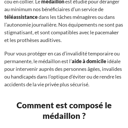
cou en collier. Le
médaillon
est étudié pour déranger
au minimum nos bénéficiaires d’un service de
téléassistance
dans les tâches ménagères ou dans
l’autonomie journalière. Nos équipements ne sont pas
stigmatisant, et sont compatibles avec le pacemaker
et les prothèses auditives.
Pour vous protéger en cas d’invalidité temporaire ou
permanente, le médaillon est l’
aide à domicile
idéale
pour intervenir auprès des personnes âgées, invalides
ou handicapés dans l’optique d’éviter ou de rendre les
accidents de la vie privée plus sécurisé.
Comment est composé le
médaillon ?