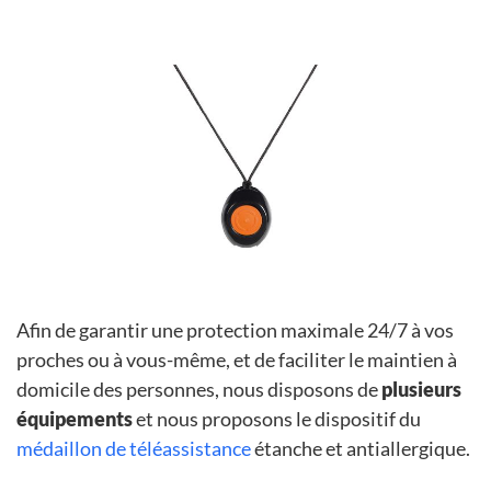
Afin de garantir une protection maximale 24/7 à vos
proches ou à vous-même, et de faciliter le maintien à
domicile des personnes, nous disposons de
plusieurs
équipements
et nous proposons le dispositif du
médaillon de téléassistance
étanche et antiallergique.