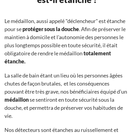
Le médaillon, aussi appelé "déclencheur" est étanche
pour se
protéger sous la douche
. Afin de préserver le
maintien à domicile et l’autonomie des personnes le
plus longtemps possible en toute sécurité, il était
obligatoire de rendre le médaillon
totalement
étanche.
La salle de bain étant un lieu où les personnes âgées
chutes de façon brutales, et les conséquences
pouvant être très grave, nos bénéficiaires équipé d’un
médaillon
se sentiront en toute sécurité sous la
douche, et permettra de préserver vos habitudes de
vie.
Nos détecteurs sont étanches au ruissellement et