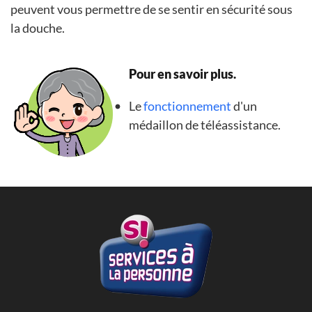
peuvent vous permettre de se sentir en sécurité sous
la douche.
Pour en savoir plus.
Le
fonctionnement
d'un
médaillon de téléassistance.