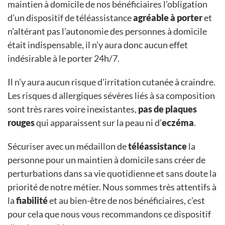
maintien à domicile de nos bénéficiaires l’obligation
d’un dispositif de téléassistance
agréable à porter
et
n’altérant pas l’autonomie des personnes à domicile
était indispensable, il n’y aura donc aucun effet
indésirable à le porter 24h/7.
Il n’y aura aucun risque d’irritation cutanée à craindre.
Les risques d allergiques sévères liés à sa composition
sont très rares voire inexistantes,
pas de plaques
rouges
qui apparaissent sur la peau ni d’
eczéma
.
Sécuriser avec un médaillon de
téléassistance
la
personne pour un maintien à domicile sans créer de
perturbations dans sa vie quotidienne et sans doute la
priorité de notre métier. Nous sommes très attentifs à
la
fiabilité
et au bien-être de nos bénéficiaires, c’est
pour cela que nous vous recommandons ce dispositif