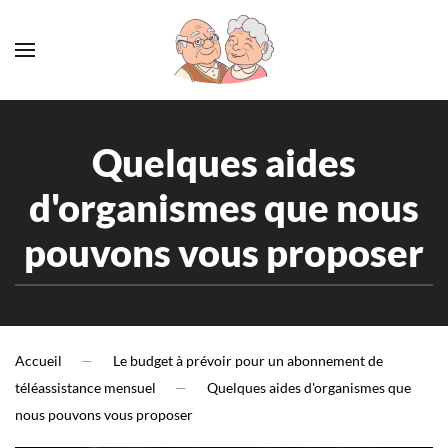
Accéder au contenu principal
Quelques aides
d'organismes que nous
pouvons vous proposer
Accueil
Le budget à prévoir pour un abonnement de
téléassistance mensuel
Quelques aides d'organismes que
nous pouvons vous proposer