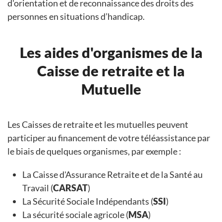
d'orientation et de reconnaissance des droits des
personnes en situations d’handicap.
Les aides d'organismes de la
Caisse de retraite et la
Mutuelle
Les Caisses de retraite et les mutuelles peuvent
participer au financement de votre téléassistance par
le biais de quelques organismes, par exemple :
La Caisse d'Assurance Retraite et de la Santé au
Travail (
CARSAT
)
La Sécurité Sociale Indépendants (
SSI
)
La sécurité sociale agricole (
MSA
)