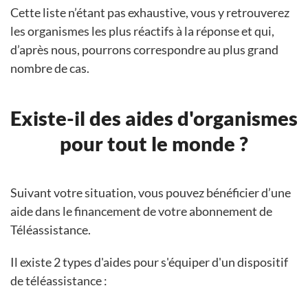
Cette liste n’étant pas exhaustive, vous y retrouverez
les organismes les plus réactifs à la réponse et qui,
d’après nous, pourrons correspondre au plus grand
nombre de cas.
Existe-il des aides d'organismes
pour tout le monde ?
Suivant votre situation, vous pouvez bénéficier d’une
aide dans le financement de votre abonnement de
Téléassistance.
Il existe 2 types d'aides pour s'équiper d'un dispositif
de téléassistance :