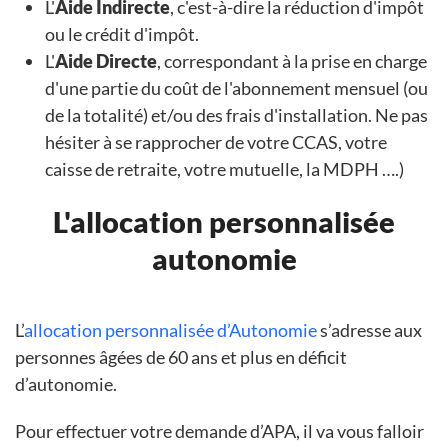
L'
Aide Indirecte
, c'est-à-dire la réduction d'impôt
ou le crédit d'impôt.
L'
Aide Directe
, correspondant à la prise en charge
d'une partie du coût de l'abonnement mensuel (ou
de la totalité) et/ou des frais d'installation. Ne pas
hésiter à se rapprocher de votre CCAS, votre
caisse de retraite, votre mutuelle, la MDPH ….)
L'allocation personnalisée
autonomie
L’
allocation personnalisée d’Autonomie
s’adresse aux
personnes âgées de 60 ans et plus en déficit
d’autonomie.
Pour effectuer votre demande d’APA, il va vous falloir