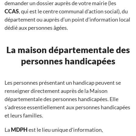
demander un dossier auprès de votre mairie (les
CCAS
, qui est le centre communal d'action social), du
département ou auprès d’un point d'information local
dédié aux personnes âgées.
La maison départementale des
personnes handicapées
Les personnes présentant un handicap peuvent se
renseigner directement auprès de la Maison
départementale des personnes handicapées. Elle
s’adresse essentiellement aux personnes handicapées
et leurs familles.
La
MDPH
est le lieu unique d'information,