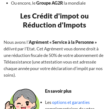
Ou encore, le
Groupe AG2R
la mondiale
Les Crédit d'impot ou
Réduction d'Impots
Nous avons l’
Agrément « Service à la Personne »
délivré par l’Etat. Cet Agrément vous donne droit à
une réduction fiscale de 50% de votre abonnement de
Téléassistance (une attestation vous est adressée
chaque année pour votre déclaration d’impôt par nos
soins).
En savoir plus
Les
options et garanties
complementaires de votre